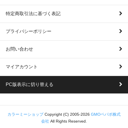
特定商取引法に基づく表記
プライバシーポリシー
お問い合わせ
マイアカウント
PC版表示に切り替える
カラーミーショップ
Copyright (C) 2005-2026
GMOペパボ株式
会社
All Rights Reserved.