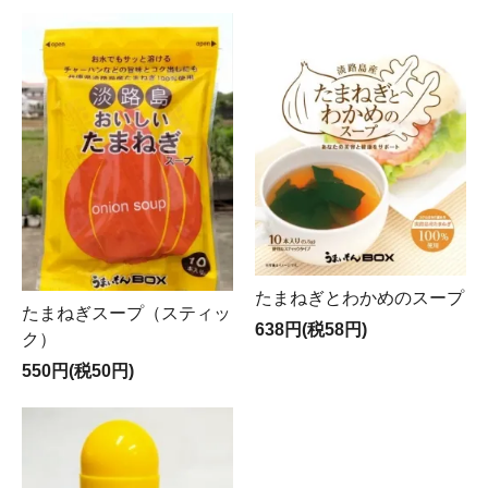
たまねぎとわかめのスープ
たまねぎスープ（スティッ
638円(税58円)
ク）
550円(税50円)