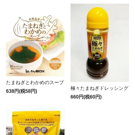
たまねぎとわかめのスープ
極々たまねぎドレッシング
638円(税58円)
660円(税60円)