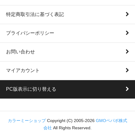
特定商取引法に基づく表記
プライバシーポリシー
お問い合わせ
マイアカウント
PC版表示に切り替える
カラーミーショップ
Copyright (C) 2005-2026
GMOペパボ株式
会社
All Rights Reserved.