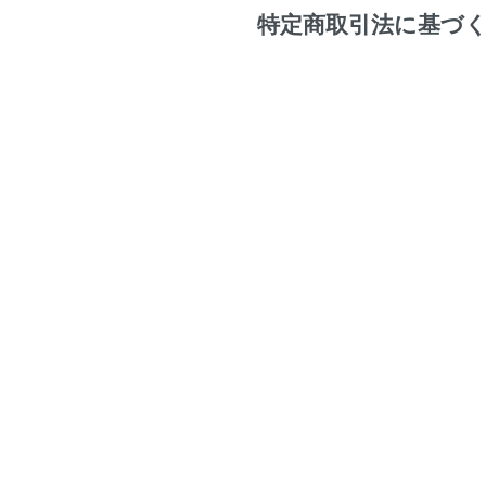
特定商取引法に基づ