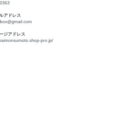
-0363
ルアドレス
box@gmail.com
ージアドレス
umaimonsumoto.shop-pro.jp/