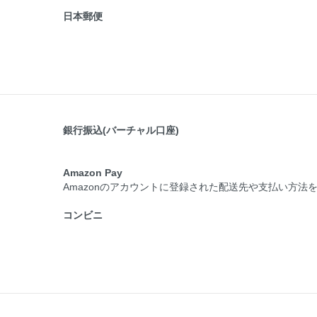
日本郵便
銀行振込(バーチャル口座)
Amazon Pay
Amazonのアカウントに登録された配送先や支払い方法
コンビニ